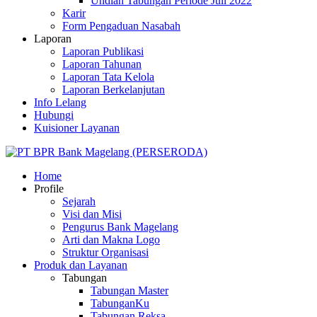
Undian Tabungan Periode Juli 2022
Karir
Form Pengaduan Nasabah
Laporan
Laporan Publikasi
Laporan Tahunan
Laporan Tata Kelola
Laporan Berkelanjutan
Info Lelang
Hubungi
Kuisioner Layanan
Home
Profile
Sejarah
Visi dan Misi
Pengurus Bank Magelang
Arti dan Makna Logo
Struktur Organisasi
Produk dan Layanan
Tabungan
Tabungan Master
TabunganKu
Tabungan Reksa