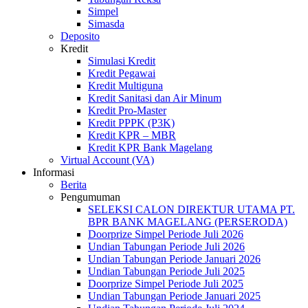
Simpel
Simasda
Deposito
Kredit
Simulasi Kredit
Kredit Pegawai
Kredit Multiguna
Kredit Sanitasi dan Air Minum
Kredit Pro-Master
Kredit PPPK (P3K)
Kredit KPR – MBR
Kredit KPR Bank Magelang
Virtual Account (VA)
Informasi
Berita
Pengumuman
SELEKSI CALON DIREKTUR UTAMA PT.
BPR BANK MAGELANG (PERSERODA)
Doorprize Simpel Periode Juli 2026
Undian Tabungan Periode Juli 2026
Undian Tabungan Periode Januari 2026
Undian Tabungan Periode Juli 2025
Doorprize Simpel Periode Juli 2025
Undian Tabungan Periode Januari 2025