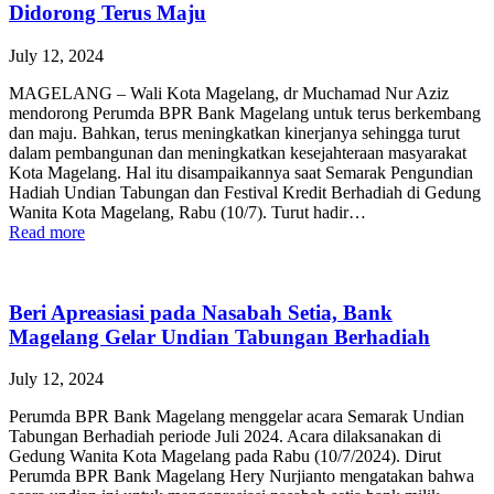
Didorong Terus Maju
July 12, 2024
MAGELANG – Wali Kota Magelang, dr Muchamad Nur Aziz
mendorong Perumda BPR Bank Magelang untuk terus berkembang
dan maju. Bahkan, terus meningkatkan kinerjanya sehingga turut
dalam pembangunan dan meningkatkan kesejahteraan masyarakat
Kota Magelang. Hal itu disampaikannya saat Semarak Pengundian
Hadiah Undian Tabungan dan Festival Kredit Berhadiah di Gedung
Wanita Kota Magelang, Rabu (10/7). Turut hadir…
Read more
Beri Apreasiasi pada Nasabah Setia, Bank
Magelang Gelar Undian Tabungan Berhadiah
July 12, 2024
Perumda BPR Bank Magelang menggelar acara Semarak Undian
Tabungan Berhadiah periode Juli 2024. Acara dilaksanakan di
Gedung Wanita Kota Magelang pada Rabu (10/7/2024). Dirut
Perumda BPR Bank Magelang Hery Nurjianto mengatakan bahwa