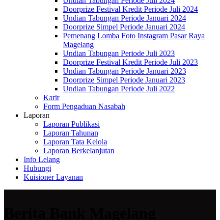
Undian Tabungan Periode Juli 2024
Doorprize Festival Kredit Periode Juli 2024
Undian Tabungan Periode Januari 2024
Doorprize Simpel Periode Januari 2024
Pemenang Lomba Foto Instagram Pasar Raya
Magelang
Undian Tabungan Periode Juli 2023
Doorprize Festival Kredit Periode Juli 2023
Undian Tabungan Periode Januari 2023
Doorprize Simpel Periode Januari 2023
Undian Tabungan Periode Juli 2022
Karir
Form Pengaduan Nasabah
Laporan
Laporan Publikasi
Laporan Tahunan
Laporan Tata Kelola
Laporan Berkelanjutan
Info Lelang
Hubungi
Kuisioner Layanan
Berita Bank Magelang