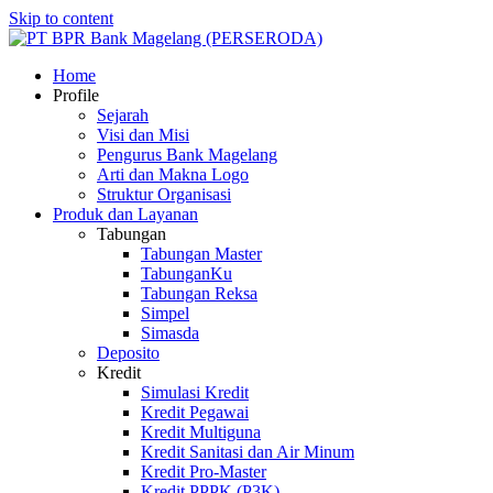
Skip to content
Home
Profile
Sejarah
Visi dan Misi
Pengurus Bank Magelang
Arti dan Makna Logo
Struktur Organisasi
Produk dan Layanan
Tabungan
Tabungan Master
TabunganKu
Tabungan Reksa
Simpel
Simasda
Deposito
Kredit
Simulasi Kredit
Kredit Pegawai
Kredit Multiguna
Kredit Sanitasi dan Air Minum
Kredit Pro-Master
Kredit PPPK (P3K)