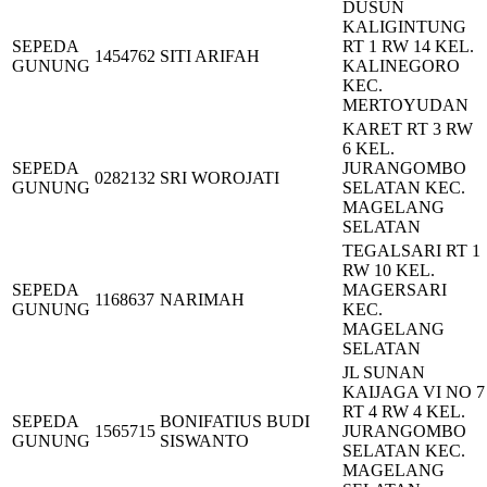
DUSUN
KALIGINTUNG
SEPEDA
RT 1 RW 14 KEL.
1454762
SITI ARIFAH
GUNUNG
KALINEGORO
KEC.
MERTOYUDAN
KARET RT 3 RW
6 KEL.
SEPEDA
JURANGOMBO
0282132
SRI WOROJATI
GUNUNG
SELATAN KEC.
MAGELANG
SELATAN
TEGALSARI RT 1
RW 10 KEL.
SEPEDA
MAGERSARI
1168637
NARIMAH
GUNUNG
KEC.
MAGELANG
SELATAN
JL SUNAN
KAIJAGA VI NO 7
RT 4 RW 4 KEL.
SEPEDA
BONIFATIUS BUDI
1565715
JURANGOMBO
GUNUNG
SISWANTO
SELATAN KEC.
MAGELANG