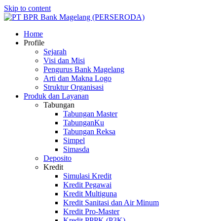
Skip to content
Home
Profile
Sejarah
Visi dan Misi
Pengurus Bank Magelang
Arti dan Makna Logo
Struktur Organisasi
Produk dan Layanan
Tabungan
Tabungan Master
TabunganKu
Tabungan Reksa
Simpel
Simasda
Deposito
Kredit
Simulasi Kredit
Kredit Pegawai
Kredit Multiguna
Kredit Sanitasi dan Air Minum
Kredit Pro-Master
Kredit PPPK (P3K)