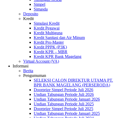
Simpel
Simasda
Deposito
Kredit
Simulasi Kredit
Kredit Pegawai
Kredit Multiguna
Kredit Sanitasi dan Air Minum
Kredit Pro-Master
Kredit PPPK (P3K)
Kredit KPR – MBR
Kredit KPR Bank Magelang
Virtual Account (VA)
Informasi
Berita
Pengumuman
SELEKSI CALON DIREKTUR UTAMA PT.
BPR BANK MAGELANG (PERSERODA)
Doorprize Simpel Periode Juli 2026
Undian Tabungan Periode Juli 2026
Undian Tabungan Periode Januari 2026
Undian Tabungan Periode Juli 2025
Doorprize Simpel Periode Juli 2025
Undian Tabungan Periode Januari 2025