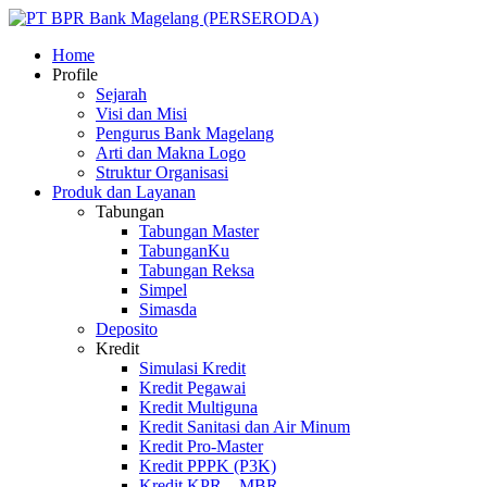
Skip
to
Home
content
Profile
Sejarah
Visi dan Misi
Pengurus Bank Magelang
Arti dan Makna Logo
Struktur Organisasi
Produk dan Layanan
Tabungan
Tabungan Master
TabunganKu
Tabungan Reksa
Simpel
Simasda
Deposito
Kredit
Simulasi Kredit
Kredit Pegawai
Kredit Multiguna
Kredit Sanitasi dan Air Minum
Kredit Pro-Master
Kredit PPPK (P3K)
Kredit KPR – MBR