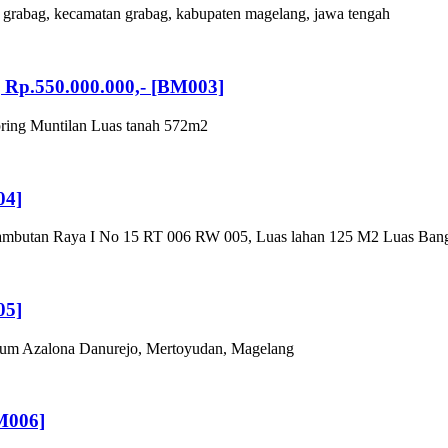
 grabag, kecamatan grabag, kabupaten magelang, jawa tengah
 Rp.550.000.000,- [BM003]
gpring Muntilan Luas tanah 572m2
04]
. Rambutan Raya I No 15 RT 006 RW 005, Luas lahan 125 M2 Luas Ba
05]
erum Azalona Danurejo, Mertoyudan, Magelang
BM006]