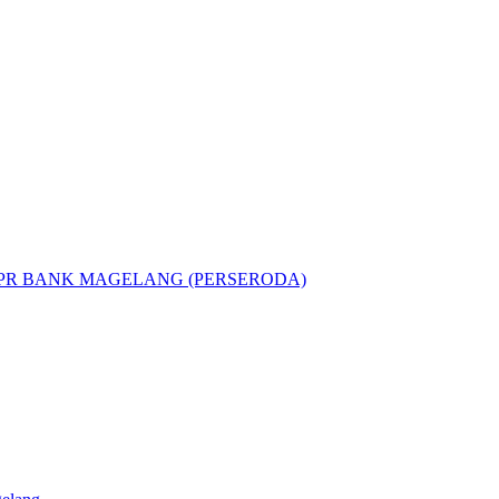
BPR BANK MAGELANG (PERSERODA)