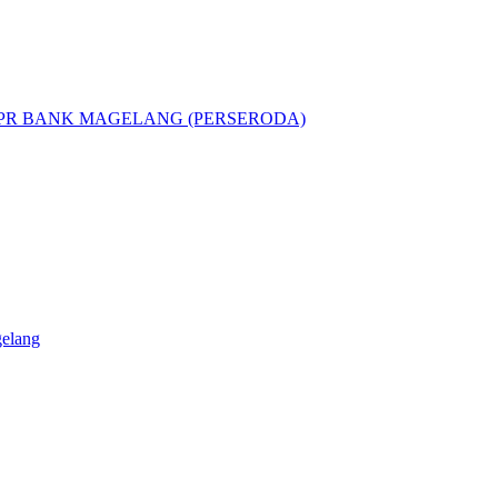
BPR BANK MAGELANG (PERSERODA)
elang