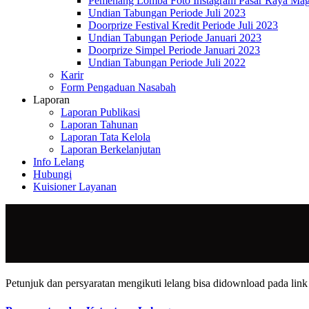
Pemenang Lomba Foto Instagram Pasar Raya Mag
Undian Tabungan Periode Juli 2023
Doorprize Festival Kredit Periode Juli 2023
Undian Tabungan Periode Januari 2023
Doorprize Simpel Periode Januari 2023
Undian Tabungan Periode Juli 2022
Karir
Form Pengaduan Nasabah
Laporan
Laporan Publikasi
Laporan Tahunan
Laporan Tata Kelola
Laporan Berkelanjutan
Info Lelang
Hubungi
Kuisioner Layanan
Petunjuk dan persyaratan mengikuti lelang bisa didownload pada link 