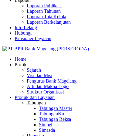
Laporan
Laporan Publikasi
Laporan Tahunan
Laporan Tata Kelola
Laporan Berkelanjutan
Info Lelang
Hubungi
Kuisioner Layanan
Home
Profile
Sejarah
Visi dan Misi
Pengurus Bank Magelang
Arti dan Makna Logo
Struktur Organisasi
Produk dan Layanan
Tabungan
Tabungan Master
TabunganKu
Tabungan Reksa
Simpel
Simasda
Deposito