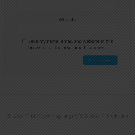
Website
Save my name, email, and website in this
browser for the next time I comment.
© 2026 PT BPR Bank Magelang (PERSERODA). IT Production