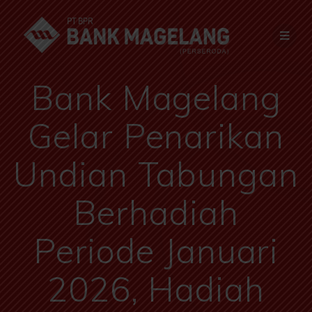
Bank Magelang
Gelar Penarikan
Undian Tabungan
Berhadiah
Periode Januari
2026, Hadiah