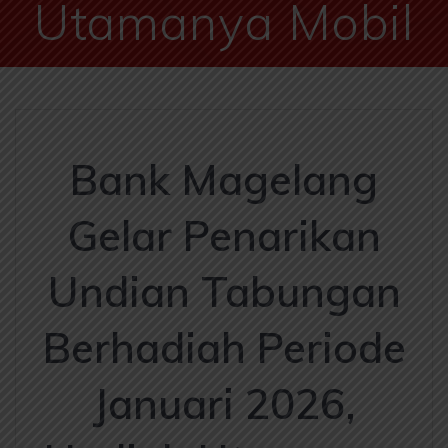
Utamanya Mobil
Bank Magelang
Gelar Penarikan
Undian Tabungan
Berhadiah Periode
Januari 2026,