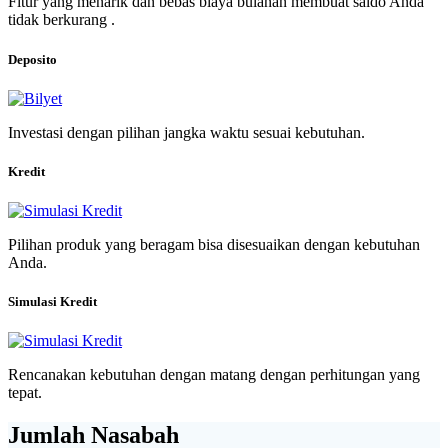
Fitur yang menarik dan bebas biaya bulanan membuat saldo Anda
tidak berkurang .
Deposito
Investasi dengan pilihan jangka waktu sesuai kebutuhan.
Kredit
Pilihan produk yang beragam bisa disesuaikan dengan kebutuhan
Anda.
Simulasi Kredit
Rencanakan kebutuhan dengan matang dengan perhitungan yang
tepat.
Jumlah Nasabah