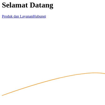
Selamat Datang
Produk dan Layanan
Hubungi