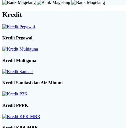
Kredit
Kredit Pegawai
Kredit Multiguna
Kredit Sanitasi dan Air Minum
Kredit PPPK
Kredit KPR-MBR