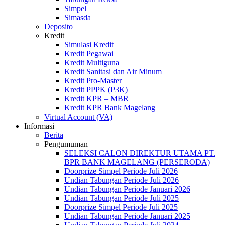
Simpel
Simasda
Deposito
Kredit
Simulasi Kredit
Kredit Pegawai
Kredit Multiguna
Kredit Sanitasi dan Air Minum
Kredit Pro-Master
Kredit PPPK (P3K)
Kredit KPR – MBR
Kredit KPR Bank Magelang
Virtual Account (VA)
Informasi
Berita
Pengumuman
SELEKSI CALON DIREKTUR UTAMA PT.
BPR BANK MAGELANG (PERSERODA)
Doorprize Simpel Periode Juli 2026
Undian Tabungan Periode Juli 2026
Undian Tabungan Periode Januari 2026
Undian Tabungan Periode Juli 2025
Doorprize Simpel Periode Juli 2025
Undian Tabungan Periode Januari 2025