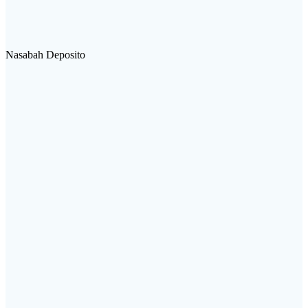
Nasabah Deposito