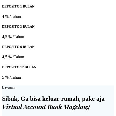
DEPOSITO 1 BULAN
4 % /Tahun
DEPOSITO 3 BULAN
4,5 % /Tahun
DEPOSITO 6 BULAN
4,5 % /Tahun
DEPOSITO 12 BULAN
5 % /Tahun
Layanan
Sibuk, Ga bisa keluar rumah, pake aja
Virtual Account Bank Magelang