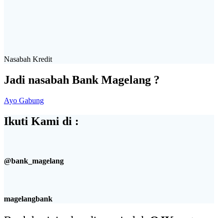
Nasabah Kredit
Jadi nasabah Bank Magelang ?
Ayo Gabung
Ikuti Kami di :
@bank_magelang
magelangbank