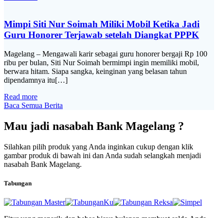
Mimpi Siti Nur Soimah Miliki Mobil Ketika Jadi
Guru Honorer Terjawab setelah Diangkat PPPK
Magelang – Mengawali karir sebagai guru honorer bergaji Rp 100
ribu per bulan, Siti Nur Soimah bermimpi ingin memiliki mobil,
berwara hitam. Siapa sangka, keinginan yang belasan tahun
dipendamnya itu[…]
Read more
Baca Semua Berita
Mau jadi nasabah Bank Magelang ?
Silahkan pilih produk yang Anda inginkan cukup dengan klik
gambar produk di bawah ini dan Anda sudah selangkah menjadi
nasabah Bank Magelang.
Tabungan